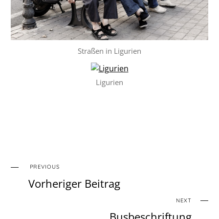
Straßen in Ligurien
Ligurien
PREVIOUS
Vorheriger Beitrag
NEXT
Busbeschriftung