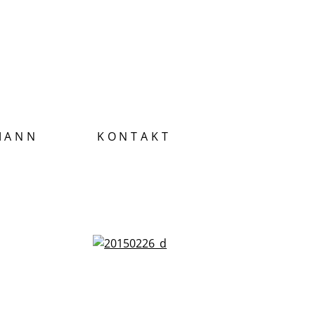
MANN
KONTAKT