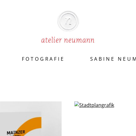
FOTOGRAFIE
SABINE NEU