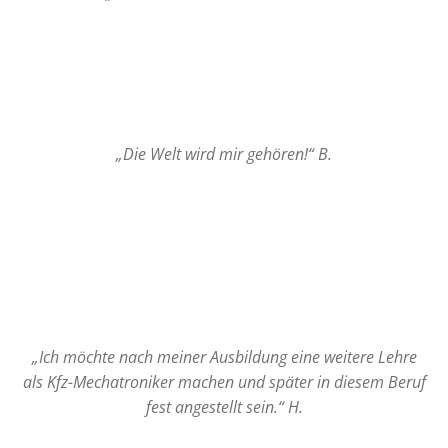
„Die Welt wird mir gehören!“ B.
„Ich möchte nach meiner Ausbildung eine weitere Lehre
als Kfz-Mechatroniker machen und später in diesem Beruf
fest angestellt sein.“ H.