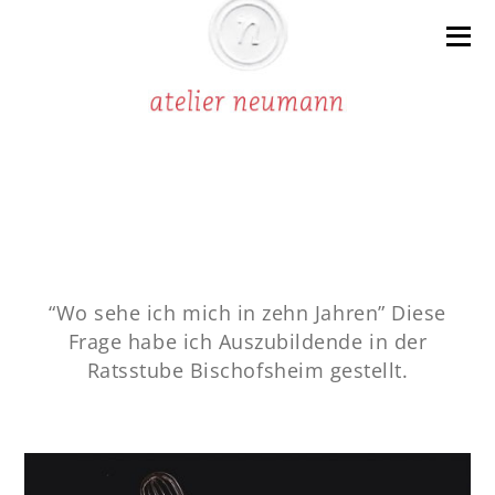
“Wo sehe ich mich in zehn Jahren” Diese
Frage habe ich Auszubildende in der
Ratsstube Bischofsheim gestellt.