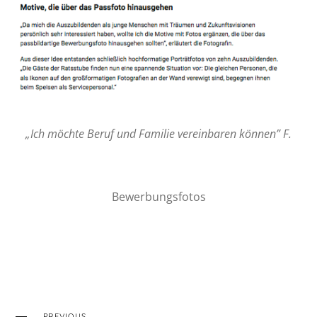
„Ich möchte Beruf und Familie vereinbaren können” F.
Bewerbungsfotos
PREVIOUS