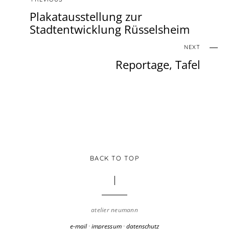
Plakatausstellung zur
Stadtentwicklung Rüsselsheim
NEXT
Reportage, Tafel
BACK TO TOP
atelier neumann
e-mail
·
impressum
·
datenschutz