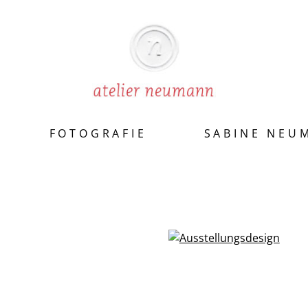
FOTOGRAFIE
SABINE NEU