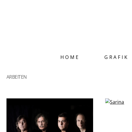
HOME
GRAFIK
ARBEITEN