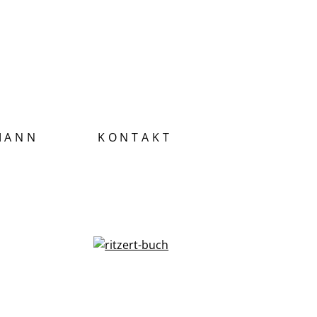
MANN
KONTAKT