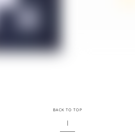
BACK TO TOP